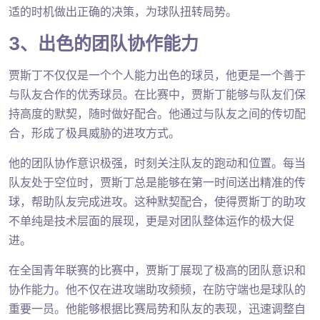
适的时机做出正确的决策，为球队扭转局势。
3、出色的团队协作能力
贾斯丁不仅仅是一个个人能力出色的球员，他更是一个善于
与队友合作的优秀球员。在比赛中，贾斯丁能够与队友们保
持高度的默契，随时做好配合。他通过与队友之间的传切配
合，形成了极具威胁的进攻方式。
他的团队协作意识极强，时刻关注队友的跑动和位置。每当
队友处于空位时，贾斯丁总是能够在第一时间送出精准的传
球，帮助队友完成进攻。这种默契配合，使得贾斯丁的助攻
不单纯是技术层面的展现，更是对团队整体运作的极大促
进。
在全国青年联赛的比赛中，贾斯丁展现了极高的团队意识和
协作能力。他不仅在进攻端助攻频频，在防守端也是球队的
重要一员。他能够根据比赛局势和队友的表现，迅速调整自