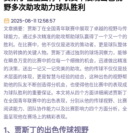
野多次助攻助力球队胜利
2025-08-11 12:58:57
文章摘要：贾斯丁在全国青年联赛中展现了卓越的视野与传
球能力，通过多次精准的助攻帮助球队赢得了一个又一个的
胜利。在比赛中，他不仅仅是进攻的策动者，更是球队整体
攻防转换的关键人物。贾斯丁通过独到的球场洞察力，能够
在瞬息万变的比赛中抓住每一个细微的机会，迅速做出精准
的决策，送出一记又一记完美的助攻。他的传球不仅仅是技
术层面的体现，更是智慧与经验的结合，这种出色的视野帮
助他的队友不断创造得分机会，也使得他在比赛中的表现成
为球队胜利的重要保证。本文将从四个方面详细阐述贾斯丁
在全国青年联赛中的出色表现，分别从他的传球视野、比赛
阅读能力、团队协作能力以及比赛影响力四个方面分析，全
面呈现他在赛场上的精彩表现。
1、贾斯丁的出色传球视野