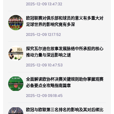
2025-12-09 13:47:32
欧冠联赛对俱乐部和球员的意义有多重大对
足球世界的影响究竟有多深
2025-12-09 12:17:52
探究瓦尔迪在故事发展脉络中所承担的核心
推动力量与深远影响之谜
2025-12-09 10:47:53
全面解读欧协杯决赛关键规则助你掌握观赛
必备要点全攻略指南篇章
2025-12-09 09:18:45
欧冠与欧联第三名排名的影响及其对后续比