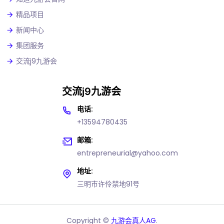
精品项目
新闻中心
集团服务
交流j9九游会
交流j9九游会
电话:
+13594780435
邮箱:
entrepreneurial@yahoo.com
地址:
三明市许伶禁地91号
Copyright ©
九游会真人AG
.