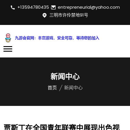
+13594780435
entrepreneurial@yahoo.com
三明市许伶禁地91号
新闻中心
首页
新闻中心
贾斯丁在全国青年联赛中展现出色视