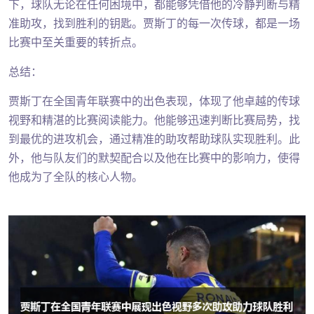
下，球队无论在任何困境中，都能够凭借他的冷静判断与精
准助攻，找到胜利的钥匙。贾斯丁的每一次传球，都是一场
比赛中至关重要的转折点。
总结：
贾斯丁在全国青年联赛中的出色表现，体现了他卓越的传球
视野和精湛的比赛阅读能力。他能够迅速判断比赛局势，找
到最优的进攻机会，通过精准的助攻帮助球队实现胜利。此
外，他与队友们的默契配合以及他在比赛中的影响力，使得
他成为了全队的核心人物。