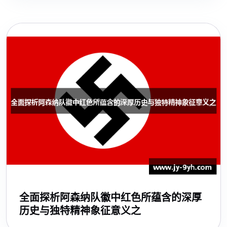
全面探析阿森纳队徽中红色所蕴含的深厚
历史与独特精神象征意义之