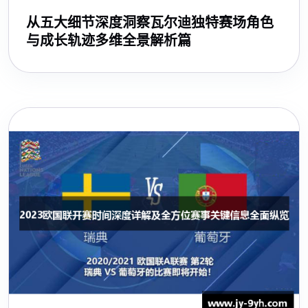
从五大细节深度洞察瓦尔迪独特赛场角色
与成长轨迹多维全景解析篇