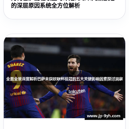
的深层原因系统全方位解析