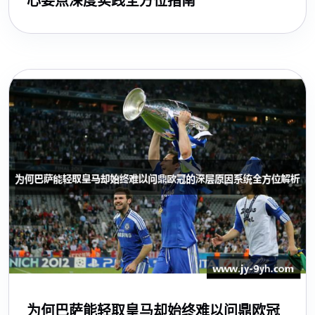
心要点深度实践全方位指南
为何巴萨能轻取皇马却始终难以问鼎欧冠