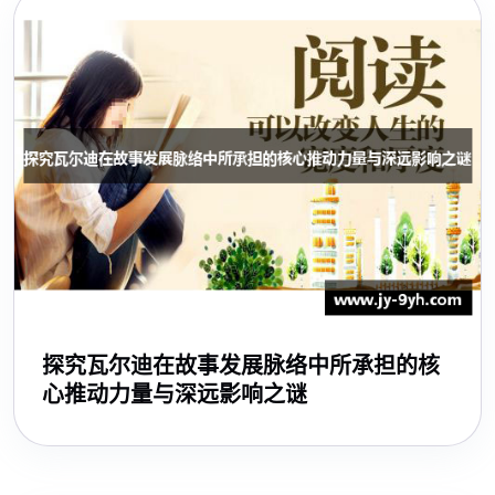
探究瓦尔迪在故事发展脉络中所承担的核
心推动力量与深远影响之谜