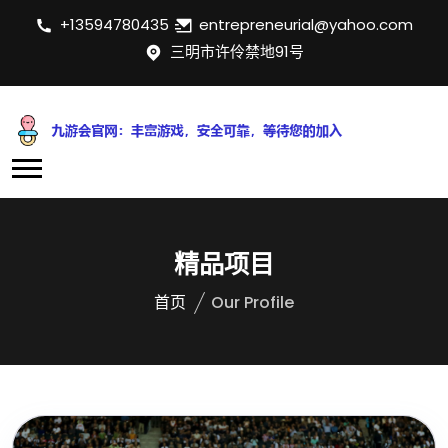
+13594780435
entrepreneurial@yahoo.com
三明市许伶禁地91号
精品项目
首页
Our Profile