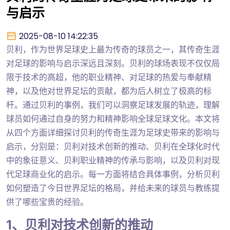
与启示
2025-08-10 14:22:35
贝利，作为世界足球史上最为传奇的球员之一，其传奇生涯
对足球的影响与启示深远且深刻。贝利的球场表现不仅仅局
限于技术的高超，他的职业精神、对足球的热爱与奉献精
神，以及他对世界足坛的贡献，都为后人树立了极高的标
杆。通过贝利的事例，我们可以洞察足球发展的轨迹，理解
球员如何通过自身的努力和精神影响全球足球文化。本文将
从四个方面详细探讨贝利的传奇生涯为足球史带来的影响与
启示，分别是：贝利对技术创新的推动、贝利在全球化时代
中的象征意义、贝利职业精神的传承与影响，以及贝利对现
代足球商业化的启示。每一方面将结合具体事例，分析贝利
如何塑造了今日世界足坛的格局，并给未来的球员与教练提
供了哪些宝贵的经验。
1、贝利对技术创新的推动