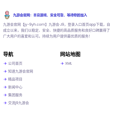
九游会官网【jy-9yh.com】九游会·J9，登录入口首页app下载，自
成立以来，我们以稳定、安全、快捷的高品质服务和良好口碑赢得了
广大用户的喜爱和认可。持续为用户提供最优质的服务！
导航
网站地图
公司首页
XML
知道九游会官网
精品项目
新闻中心
集团服务
交流j9九游会