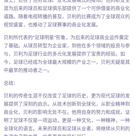
设上，还在于他对足球产业化发展模式的推动。他的职业生
涯为后来的球员和足球俱乐部提供了一个可供借鉴的商业化
道路。随着电视转播的普及，贝利的比赛成为了全球观众的
视觉盛宴，也推动了足球赛事的商业化发展。
贝利所代表的“足球明星”形象，为后来的足球商业运作奠定
了基础。从球员转型为企业家，到他在多个领域的投资与参
与，贝利为足球行业的多元化发展提供了宝贵的经验。如
今，足球已经成为全球最大规模的产业之一，贝利无疑是其
中最早的推动者之一。
总结：
贝利的传奇生涯不仅改变了足球的历史，更为现代足球的发
展提供了深刻的启示。从技术创新到全球化，从职业精神到
商业化，贝利的影响无处不在。他用自身的努力和成就，证
明了足球不仅是一项运动，更是一种文化，一种精神，一种
全球化的语言。未来的球员和足球从业者，将继续从贝利的