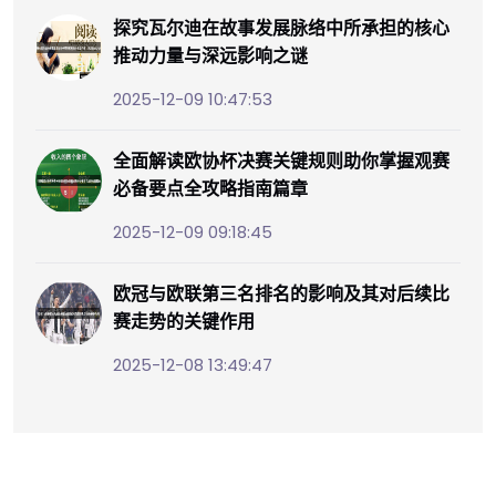
探究瓦尔迪在故事发展脉络中所承担的核心
推动力量与深远影响之谜
2025-12-09 10:47:53
全面解读欧协杯决赛关键规则助你掌握观赛
必备要点全攻略指南篇章
2025-12-09 09:18:45
欧冠与欧联第三名排名的影响及其对后续比
赛走势的关键作用
2025-12-08 13:49:47