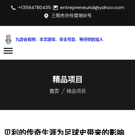
+13594780435
entrepreneurial@yahoo.com
三明市许伶禁地91号
精品项目
首页
精品项目
贝利的传奇生涯为足球史带来的影响