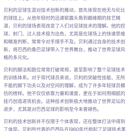
贝利的足球生涯对技术创新的推动，首先体现在他无与伦比
的球技上。从他年轻时的迅速崭露头角到巅峰期的技艺精
湛，贝利的球场表现改变了人们对足球技术的理解。他的控
球、射门、过人技术极为出色，尤其是在球场上的快速思维
和精准判断，常常令对手措手不及。贝利通过自身的技术创
新，将巴西的桑巴足球带入了世界舞台，推动了世界足球风
格的多元化。
贝利的脚法和跑位常常打破常规，甚至影响了整个足球技术
的训练体系。对于现代球员来说，贝利的突破性技能、无所
不能的脚下功夫以及对空间的理解，成为了许多年轻球员模
仿的榜样。他不仅仅依靠力量和速度，更在于如何用细腻的
技巧创造进攻机会。这种技术创新极大地推动了世界足坛的
进步，尤其是对巴西足球的影响至今未曾褪色。
贝利的技术创新并不仅限于个体表现，还在整体打法中得到
了体现。贝利所代表的巴西队在1960年代掀起了足球技术革