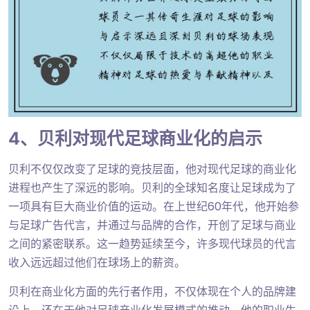
4、贝利对现代足球商业化的启示
贝利不仅仅改变了足球的竞技层面，他对现代足球的商业化
进程也产生了深远的影响。贝利的全球知名度让足球成为了
一项具有巨大商业价值的运动。在上世纪60年代，他开始参
与足球广告代言，并通过与品牌的合作，开创了足球与商业
之间的紧密联系。这一趋势延续至今，许多现代球员的代言
收入远远超过他们在球场上的薪资。
贝利在商业化方面的先行者作用，不仅体现在个人的品牌建