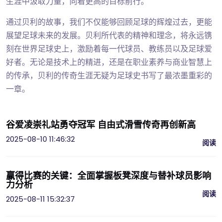
生涯中汲取力量，向着更高的目标前行。
通过贝利的故事，我们不仅能够回顾足球的辉煌过去，更能
展望足球未来的发展。贝利所代表的精神和理念，将永远镌
刻在世界足球史上，激励着每一代球员、教练员以及足球爱
好者。无论是技术上的精进，还是在职业素养与商业智慧上
的传承，贝利的传奇生涯无疑为足球史书写了最浓墨重彩的
一章。
谷爱凌崇礼站勇夺冠军 自由式滑雪传奇再创新高
2025-08-10 11:46:32
阅读
赢得比赛的关键：全面掌握板凳深度与替补球员影响
力分析
阅读
2025-08-11 15:32:37